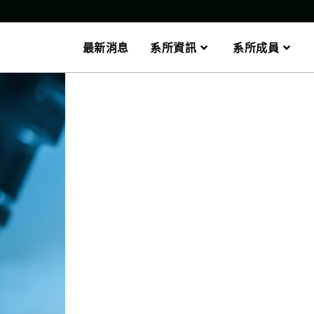
最新消息
系所資訊
系所成員