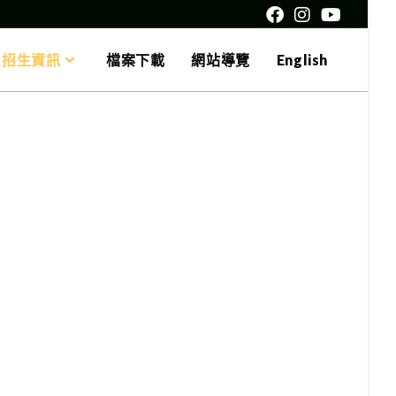
招生資訊
檔案下載
網站導覽
English