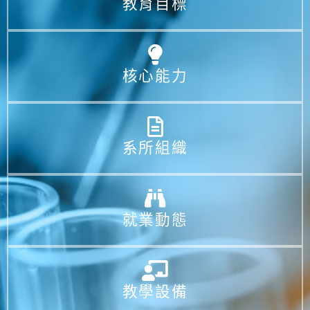
教育目標
核心能力
系所組織
就業動態
教學設備