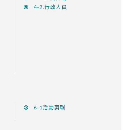
4-2.行政人員
6-1活動剪輯