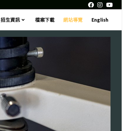
招生資訊
檔案下載
網站導覽
English