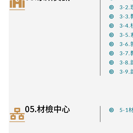
3-2
3-3
3-4
3-5
3-6
3-7
3-8
3-9
05.材檢中心
5-