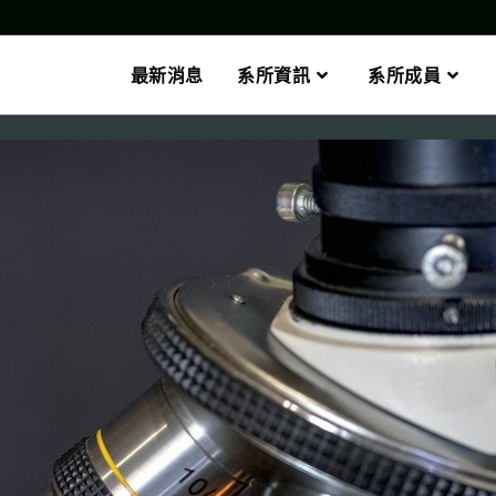
最新消息
系所資訊
系所成員