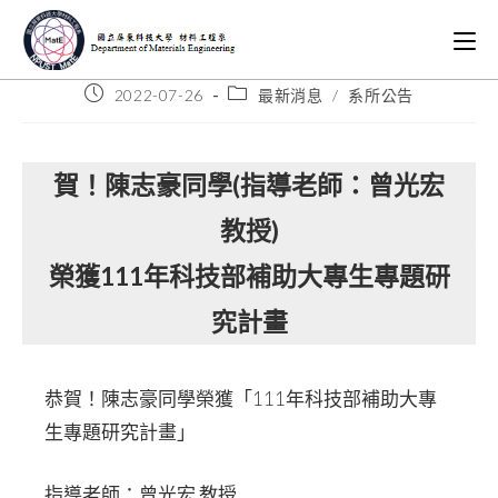
2022-07-26
最新消息
/
系所公告
賀！陳志豪同學(指導老師：曾光宏
教授)
榮獲111年科技部補助大專生專題研
究計畫
恭賀！陳志豪同學榮獲「111年科技部補助大專
生專題研究計畫」
指導老師：曾光宏 教授