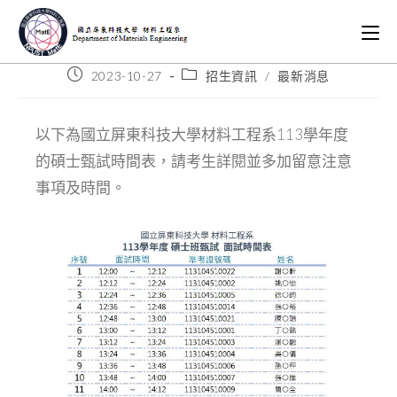
2023-10-27
招生資訊
/
最新消息
以下為國立屏東科技大學材料工程系113學年度
的碩士甄試時間表，請考生詳閱並多加留意注意
事項及時間。