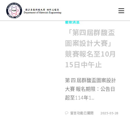
最新消息
「第四屆群馥盃
圖案設計大賽」
競賽報名至10月
15日中午止
第 四 屆群馥盃圖案設計
大賽 報名期限：公告日
起至114年1...
留言功能已關閉
2025-05-28