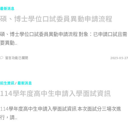
最新消息
碩、博士學位口試委員異動申請流程
碩、博士學位口試委員異動申請流程 對象：已申請口試且需
要異動...
留言功能已關閉
2025-05-27
招生資訊
/
最新消息
114學年度高中生申請入學面試資訊
114學年度高中生申請入學面試資訊 本次面試分三場次進
行，請...